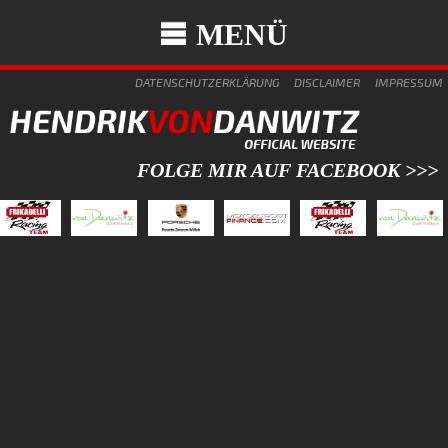
MENÜ
DATENSCHUTZERKLÄRUNG
DISCLAIMER
IMPRESSUM
FOLGE MIR AUF FACEBOOK >>>