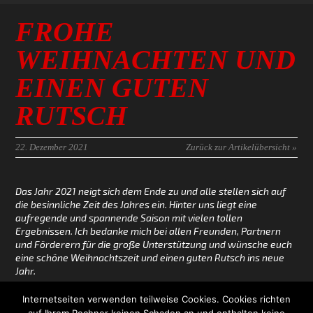
FROHE
WEIHNACHTEN UND
EINEN GUTEN
RUTSCH
22. Dezember 2021
Zurück zur Artikelübersicht »
Das Jahr 2021 neigt sich dem Ende zu und alle stellen sich auf
die besinnliche Zeit des Jahres ein. Hinter uns liegt eine
aufregende und spannende Saison mit vielen tollen
Ergebnissen. Ich bedanke mich bei allen Freunden, Partnern
und Förderern für die große Unterstützung und wünsche euch
eine schöne Weihnachtszeit und einen guten Rutsch ins neue
Jahr.
Wir sehen uns in 2022,
Internetseiten verwenden teilweise Cookies. Cookies richten