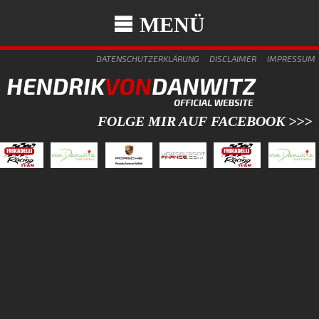
MENÜ
DATENSCHUTZERKLÄRUNG
DISCLAIMER
IMPRESSUM
FOLGE MIR AUF FACEBOOK >>>