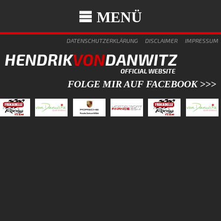
MENÜ
DATENSCHUTZERKLÄRUNG
DISCLAIMER
IMPRESSUM
FOLGE MIR AUF FACEBOOK >>>