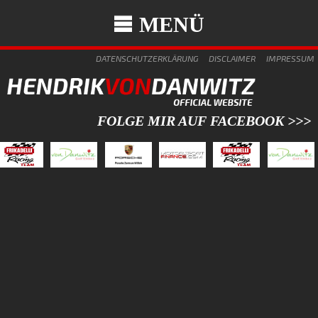
MENÜ
DATENSCHUTZERKLÄRUNG
DISCLAIMER
IMPRESSUM
FOLGE MIR AUF FACEBOOK >>>