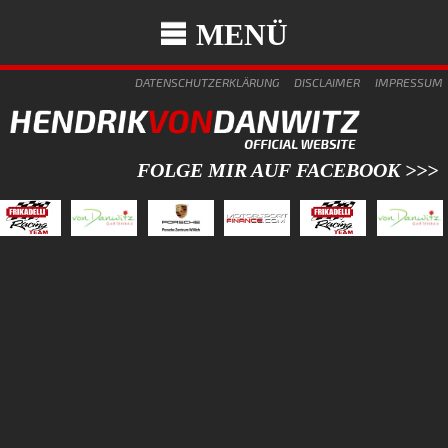
MENÜ
DATENSCHUTZERKLÄRUNG
DISCLAIMER
IMPRESSUM
FOLGE MIR AUF FACEBOOK >>>